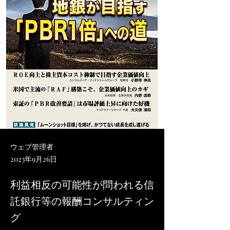
ウェブ管理者
2023年9月26日
利益相反の可能性が問われる信
託銀行等の報酬コンサルティン
グ